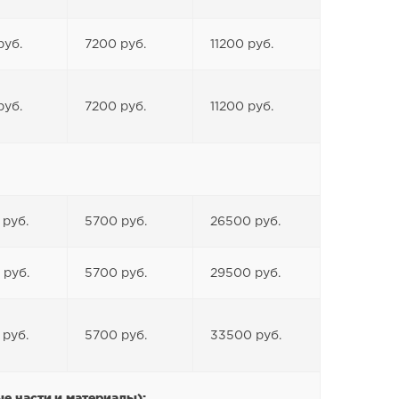
руб.
7200 руб.
11200 руб.
руб.
7200 руб.
11200 руб.
 руб.
5700 руб.
26500 руб.
 руб.
5700 руб.
29500 руб.
 руб.
5700 руб.
33500 руб.
е части и материалы):