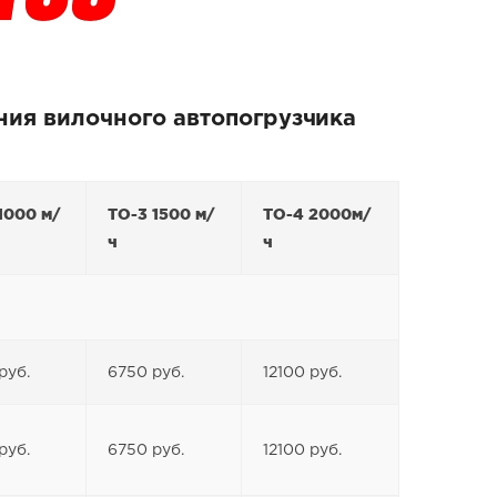
ния вилочного автопогрузчика
1000 м/
ТО-3 1500 м/
ТО-4 2000м/
ч
ч
руб.
6750 руб.
12100 руб.
руб.
6750 руб.
12100 руб.