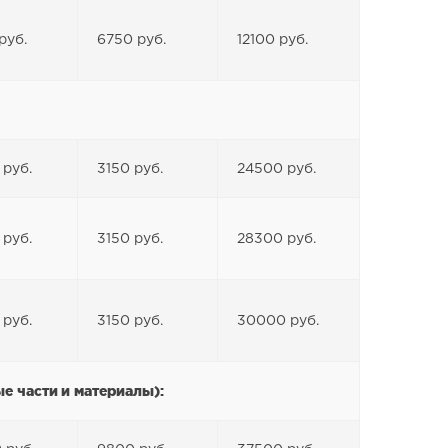
руб.
6750 руб.
12100 руб.
 руб.
3150 руб.
24500 руб.
 руб.
3150 руб.
28300 руб.
 руб.
3150 руб.
30000 руб.
е части и материалы):