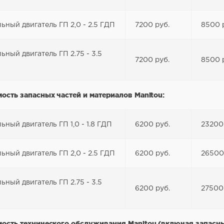
ьный двигатель ГП 2,0 - 2.5 ГДП
7200 руб.
8500 
ьный двигатель ГП 2.75 - 3.5
7200 руб.
8500 
ость запасных частей и материалов Manitou:
ьный двигатель ГП 1,0 - 1.8 ГДП
6200 руб.
23200
ьный двигатель ГП 2,0 - 2.5 ГДП
6200 руб.
26500
ьный двигатель ГП 2.75 - 3.5
6200 руб.
27500
ость технического обслуживания Manitou (включая запасны