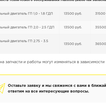
ьный двигатель ГП 1,0 - 1.8 ГДП
13500 руб.
31500 
ьный двигатель ГП 2,0 - 2.5 ГДП
13500 руб.
35500
ьный двигатель ГП 2.75 - 3.5
13500 руб.
36500
на запчасти и работы могут изменяться в зависимости
Оставьте заявку и мы свяжемся с вами в ближа
ответим на все интересующие вопросы.