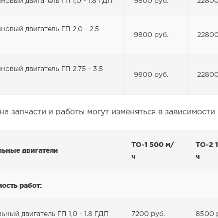
новый двигатель ГП 1,0 - 1.8 ГДП
9800 руб.
22800
новый двигатель ГП 2,0 - 2.5
9800 руб.
22800
новый двигатель ГП 2.75 - 3.5
9800 руб.
22800
на запчасти и работы могут изменяться в зависимости
ТО-1 500 м/
ТО-2 
льные двигатели
ч
ч
ость работ:
ьный двигатель ГП 1,0 - 1.8 ГДП
7200 руб.
8500 