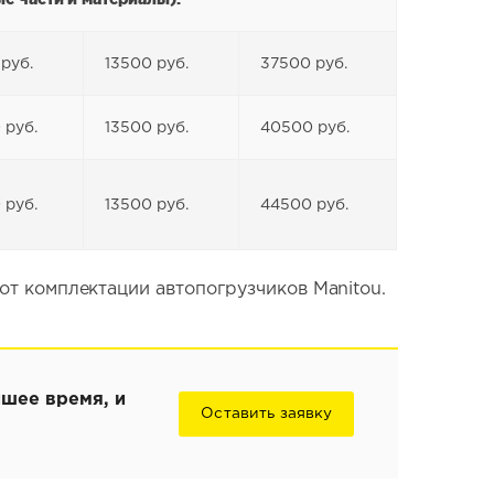
руб.
13500 руб.
37500 руб.
 руб.
13500 руб.
40500 руб.
 руб.
13500 руб.
44500 руб.
 от комплектации автопогрузчиков Manitou.
йшее время, и
Оставить заявку