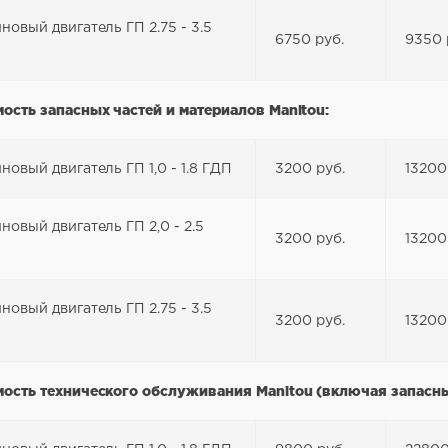
новый двигатель ГП 2.75 - 3.5
6750 руб.
9350 
ость запасных частей и материалов Manitou:
новый двигатель ГП 1,0 - 1.8 ГДП
3200 руб.
13200
новый двигатель ГП 2,0 - 2.5
3200 руб.
13200
новый двигатель ГП 2.75 - 3.5
3200 руб.
13200
ость технического обслуживания Manitou (включая запасны