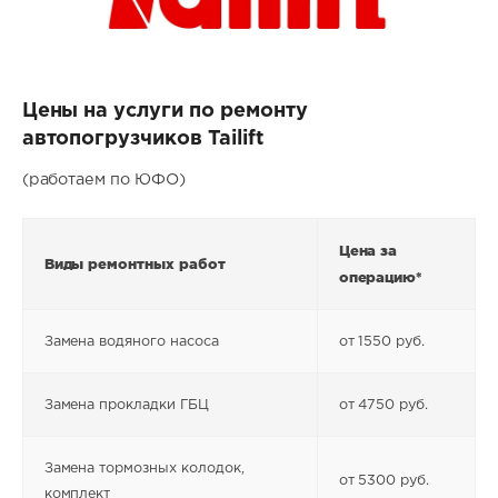
Цены на услуги по ремонту
автопогрузчиков Tailift
(работаем по ЮФО)
Цена за
Виды ремонтных работ
операцию*
Замена водяного насоса
от 1550 руб.
Замена прокладки ГБЦ
от 4750 руб.
Замена тормозных колодок,
от 5300 руб.
комплект