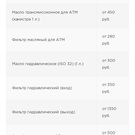
Масло трансмиссионное для АТМ
от 450
(канистра 1 л.)
руб.
от 280
Фильтр масляный для АТМ
руб.
от 300
Масло гидравлическое (ISO 32) (1 л.)
руб.
от 350
Фильтр гидравлический (вход)
руб.
от 1350
Фильтр гидравлический (выход)
руб.
от 500