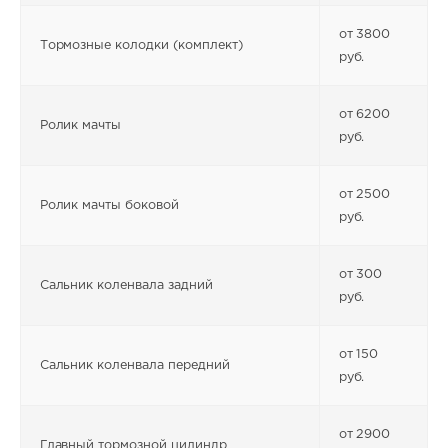
от 3800
Тормозные колодки (комплект)
руб.
от 6200
Ролик мачты
руб.
от 2500
Ролик мачты боковой
руб.
от 300
Сальник коленвала задний
руб.
от 150
Сальник коленвала передний
руб.
от 2900
Главный тормозной цилиндр