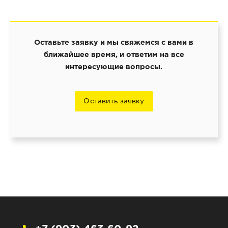
Оставьте заявку и мы свяжемся с вами в
ближайшее время, и ответим на все
интересующие вопросы.
Оставить заявку