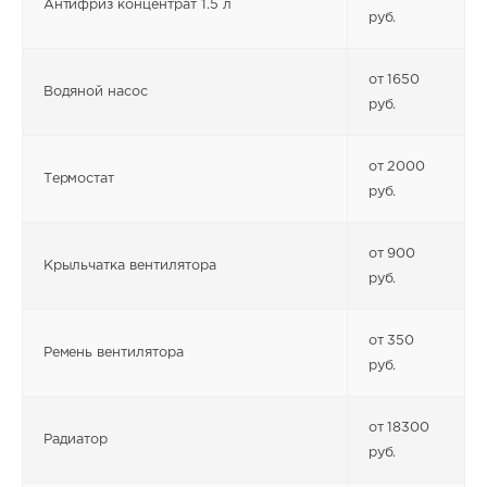
Антифриз концентрат 1.5 л
руб.
от 1650
Водяной насос
руб.
от 2000
Термостат
руб.
от 900
Крыльчатка вентилятора
руб.
от 350
Ремень вентилятора
руб.
от 18300
Радиатор
руб.