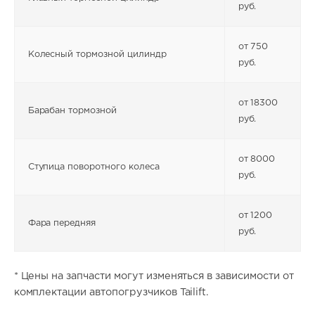
руб.
от 750
Колесный тормозной цилиндр
руб.
от 18300
Барабан тормозной
руб.
от 8000
Ступица поворотного колеса
руб.
от 1200
Фара передняя
руб.
* Цены на запчасти могут изменяться в зависимости от
комплектации автопогрузчиков Tailift.