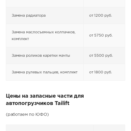
Замена радиатора
от 1200 руб.
Замена маслосъемных колпачков,
от 5750 руб.
комплект
Замена роликов каретки мачты
от 5500 руб.
Замена рулевых пальцев, комплект
от 1800 руб.
Цены на запасные части для
автопогрузчиков Tailift
(работаем по ЮФО)