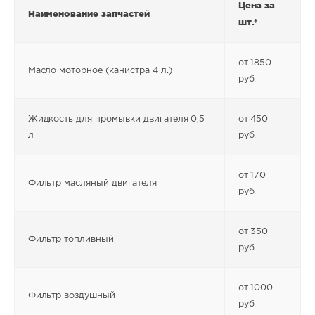
Цена за
Наименование запчастей
шт.*
от 1850
Масло моторное (канистра 4 л.)
руб.
Жидкость для промывки двигателя 0,5
от 450
л
руб.
от 170
Фильтр масляный двигателя
руб.
от 350
Фильтр топливный
руб.
от 1000
Фильтр воздушный
руб.