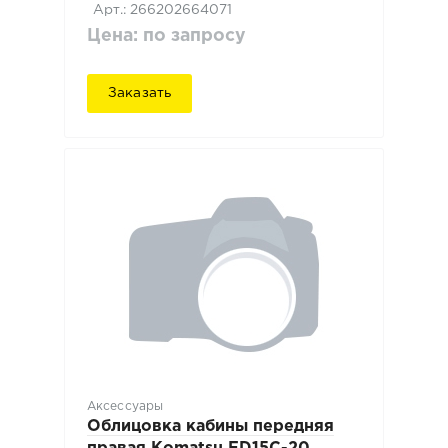
Арт.: 266202664071
Цена: по запросу
Заказать
Аксессуары
Облицовка кабины передняя