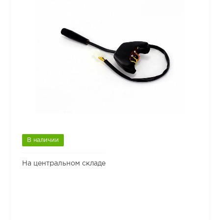
В наличии
На центральном складе