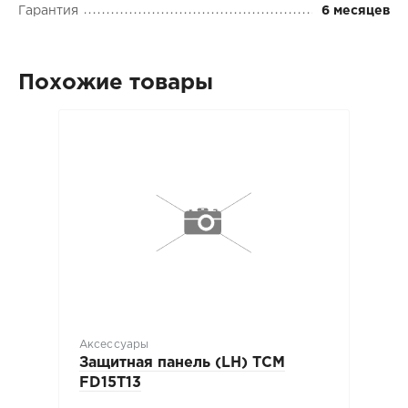
Гарантия
6 месяцев
Похожие товары
Аксессуары
Защитная панель (LH) TCM
FD15T13