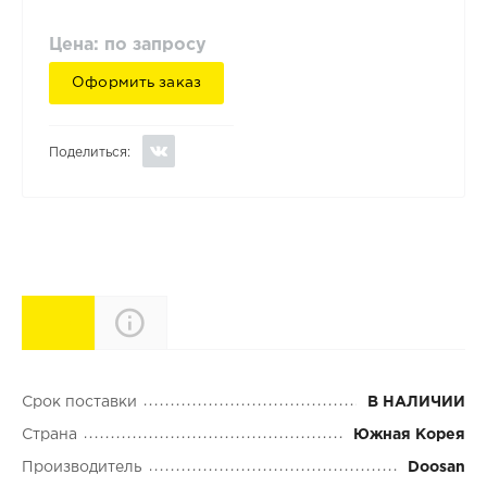
Цена: по запросу
Оформить заказ
Поделиться:
Характеристики
Описание
Срок поставки
В НАЛИЧИИ
Страна
Южная Корея
Производитель
Doosan