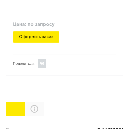
Цена: по запросу
Оформить заказ
Поделиться:
Характеристики
Описание