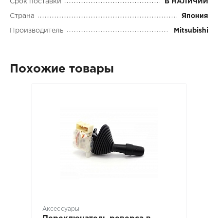
Срок поставки
В НАЛИЧИИ
Страна
Япония
Производитель
Mitsubishi
Похожие товары
Аксессуары