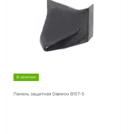
В наличии
Панель защитная Daewoo B15T-5