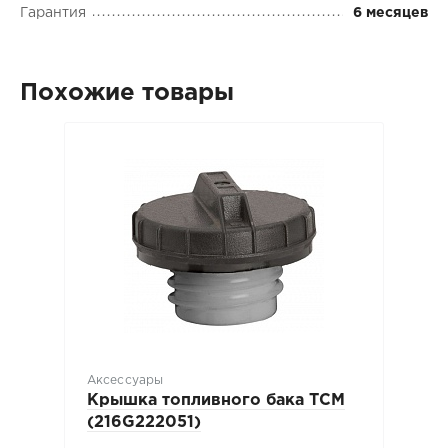
Гарантия
6 месяцев
Похожие товары
Аксессуары
Крышка топливного бака TCM
(216G222051)