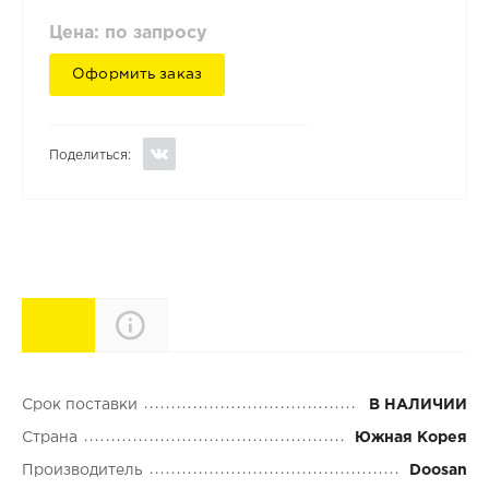
Цена: по запросу
Оформить заказ
Поделиться:
Характеристики
Описание
Срок поставки
В НАЛИЧИИ
Страна
Южная Корея
Производитель
Doosan