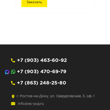
Заказать
+7 (903) 463-60-92
+7 (903) 470-69-79
+7 (863) 248-25-80
г. Ростов-на-Дону, ул. Свердловская, 3, оф. 1
info@es-yug.ru