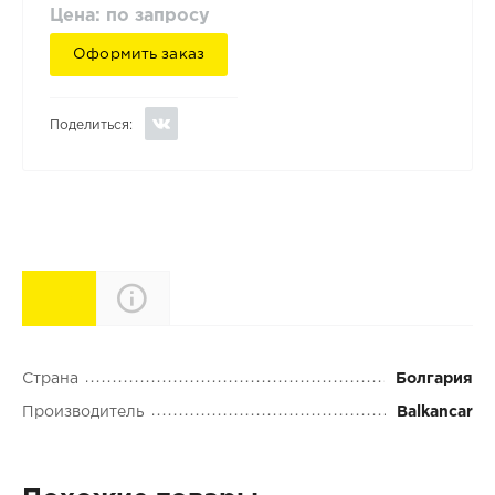
Цена: по запросу
Оформить заказ
Поделиться:
Характеристики
Описание
Страна
Болгария
Производитель
Balkancar