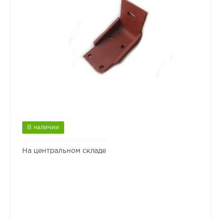
В наличии
На центральном складе